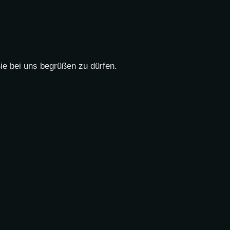
ie bei uns begrüßen zu dürfen.