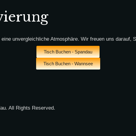
vierung
 eine unvergleichliche Atmosphäre. Wir freuen uns darauf, S
Tisch Buchen - Spandau
Tisch Buchen - Wannsee
u. All Rights Reserved.