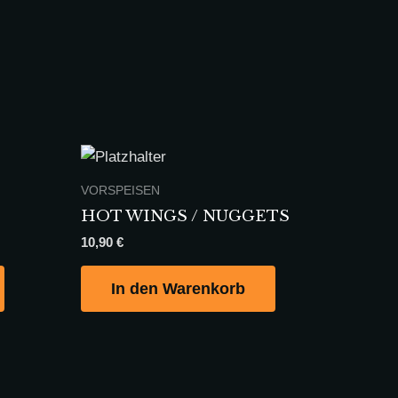
VORSPEISEN
HOT WINGS / NUGGETS
10,90
€
In den Warenkorb