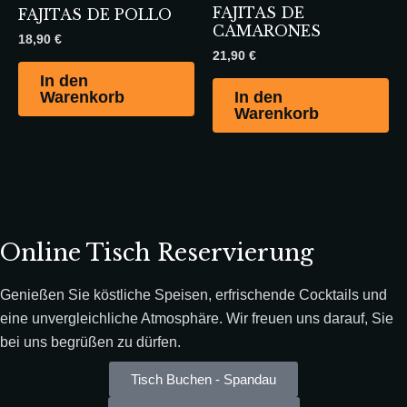
FAJITAS DE
FAJITAS DE POLLO
CAMARONES
18,90
€
21,90
€
In den
Warenkorb
In den
Warenkorb
Online Tisch Reservierung
Genießen Sie köstliche Speisen, erfrischende Cocktails und
eine unvergleichliche Atmosphäre. Wir freuen uns darauf, Sie
bei uns begrüßen zu dürfen.
Tisch Buchen - Spandau