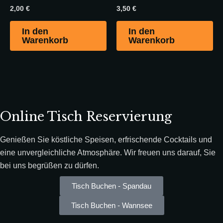
2,00
€
3,50
€
In den
In den
Warenkorb
Warenkorb
Online Tisch Reservierung
Genießen Sie köstliche Speisen, erfrischende Cocktails und
eine unvergleichliche Atmosphäre. Wir freuen uns darauf, Sie
bei uns begrüßen zu dürfen.
Tisch Buchen - Spandau
Tisch Buchen - Wannsee