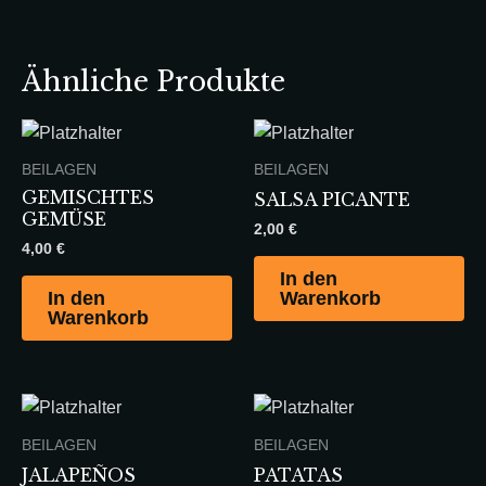
Ähnliche Produkte
BEILAGEN
BEILAGEN
GEMISCHTES
SALSA PICANTE
GEMÜSE
2,00
€
4,00
€
In den
In den
Warenkorb
Warenkorb
BEILAGEN
BEILAGEN
JALAPEÑOS
PATATAS