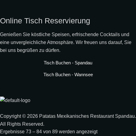
Online Tisch Reservierung
Genießen Sie köstliche Speisen, erfrischende Cocktails und
eine unvergleichliche Atmosphäre. Wir freuen uns darauf, Sie
bei uns begrüßen zu dürfen.
Tisch Buchen - Spandau
Tisch Buchen - Wannsee
Copyright © 2026 Patatas Mexikanisches Restaurant Spandau.
All Rights Reserved.
Ergebnisse 73 – 84 von 89 werden angezeigt