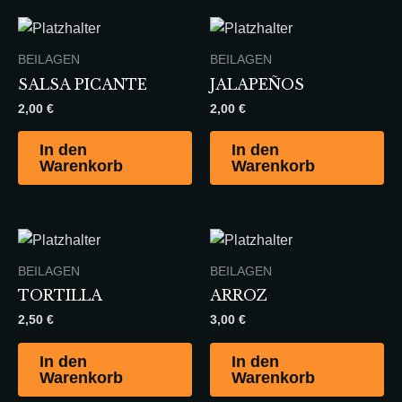
BEILAGEN
BEILAGEN
SALSA PICANTE
JALAPEÑOS
2,00
€
2,00
€
In den
In den
Warenkorb
Warenkorb
BEILAGEN
BEILAGEN
TORTILLA
ARROZ
2,50
€
3,00
€
In den
In den
Warenkorb
Warenkorb